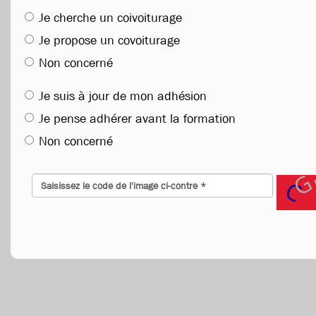
Je cherche un coivoiturage
Je propose un covoiturage
Non concerné
Je suis à jour de mon adhésion
Je pense adhérer avant la formation
Non concerné