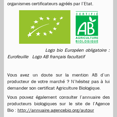
organismes certificateurs agréés par l’Etat.
Logo bio Européen obligatoire :
Eurofeuille Logo AB français facultatif
Vous avez un doute sur la mention AB d’un
producteur de votre marché ? N’hésitez pas à lui
demander son certificat Agriculture Biologique.
Vous pouvez également consulter l’annuaire des
producteurs biologiques sur le site de l’Agence
Bio :
http://annuaire.agencebio.org/autour