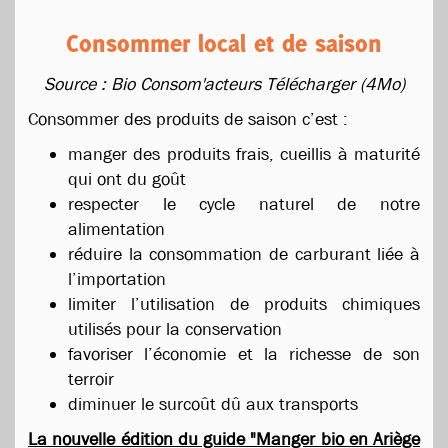
Consommer local et de saison
Source : Bio Consom'acteurs
Télécharger (4Mo)
Consommer des produits de saison c’est :
manger des produits frais, cueillis à maturité
qui ont du goût
respecter le cycle naturel de notre
alimentation
réduire la consommation de carburant liée à
l’importation
limiter l’utilisation de produits chimiques
utilisés pour la conservation
favoriser l’économie et la richesse de son
terroir
diminuer le surcoût dû aux transports
La nouvelle édition du guide "Manger bio en Ariège