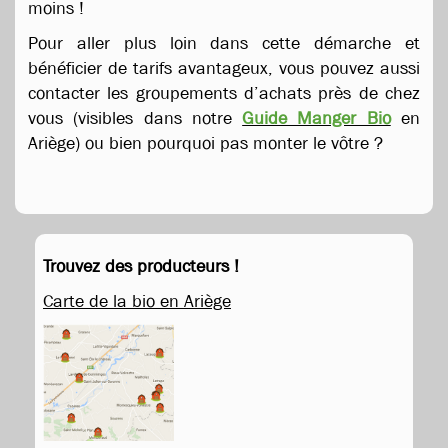
moins !
Pour aller plus loin dans cette démarche et
bénéficier de tarifs avantageux, vous pouvez aussi
contacter les groupements d’achats près de chez
vous (visibles dans notre
Guide Manger Bio
en
Ariège) ou bien pourquoi pas monter le vôtre ?
Trouvez des producteurs !
Carte de la bio en Ariège