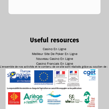
Useful resources
Casino En Ligne
Meilleur Site De Poker En Ligne
Nouveau Casino En Ligne
Casino Francais En Ligne
L'ensemble de nos activités et le contenu de ce site sont réalisés grâce au soutien de :