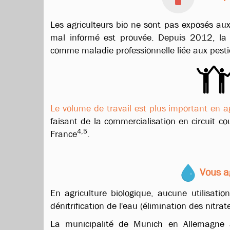
Les agriculteurs bio ne sont pas exposés aux
mal informé est prouvée. Depuis 2012, la
comme
maladie professionnelle liée aux pesti
Le volume de travail est plus important en ag
faisant de la commercialisation en circuit co
4,5
France
.
Vous ag
En agriculture biologique, aucune utilisati
dénitrification de l'eau (élimination des nitr
La municipalité de Munich en Allemagne a 