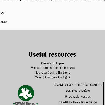
TAB)
nglais).
Useful resources
Casino En Ligne
Meilleur Site De Poker En Ligne
Nouveau Casino En Ligne
Casino Francais En Ligne
CIVAM Bio 09 - Bio Ariège-Garonne
Les Bios d'Ariège
6 route de Nescus
09240 La Bastide de Sérou