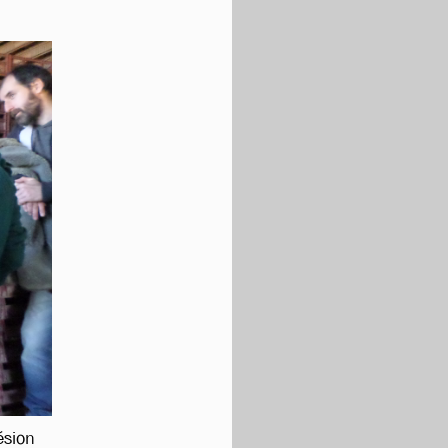
ésion