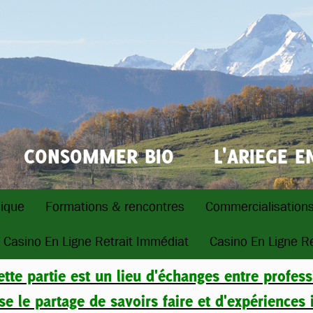
CONSOMMER BIO
L'ARIEGE E
ique
Formations & rencontres
Commercialisation
Casino En Ligne Retrait Immédiat
Casino En Ligne R
ette partie est un lieu d'échanges entre profes
se le partage de savoirs faire et d'expériences 