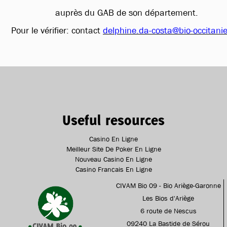
auprès du GAB de son département.
Pour le vérifier: contact
delphine.da-costa@bio-occitanie
Useful resources
Casino En Ligne
Meilleur Site De Poker En Ligne
Nouveau Casino En Ligne
Casino Francais En Ligne
CIVAM Bio 09 - Bio Ariège-Garonne
Les Bios d'Ariège
6 route de Nescus
09240 La Bastide de Sérou