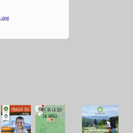
.org
Carte de la Bio
en Ariège