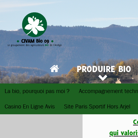
PRODUIRE BIO
La bio, pourquoi pas moi ?
Accompagnement techn
Casino En Ligne Avis
Site Paris Sportif Hors Arjel
C
qui valori