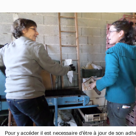
Pour y accéder il est necessaire d'être à jour de son adh