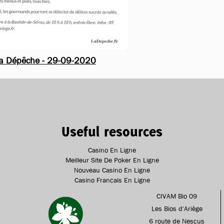
e La Dépêche - 29-09-2020
Useful resources
Casino En Ligne
Meilleur Site De Poker En Ligne
Nouveau Casino En Ligne
Casino Francais En Ligne
CIVAM Bio 09
Les Bios d'Ariège
6 route de Nescus