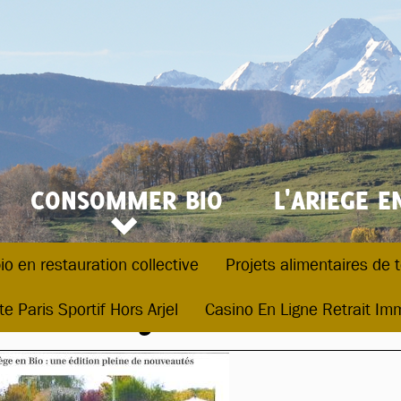
CONSOMMER BIO
L'ARIEGE E
io en restauration collective
Projets alimentaires de t
te Paris Sportif Hors Arjel
Casino En Ligne Retrait Im
E - Foire Ariège en Bio 2020