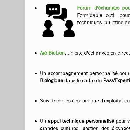
Forum d'échanges pou
Formidable outil pour
techniques, bulletins de
AgriBioLien
, un site d'échanges en direct
Un accompagnement personnalisé pour
Biologique
dans le cadre du
Pass'Experti
Suivi technico-économique d'exploitation
Un
appui technique personnalisé
pour vo
grandes cultures, gestion des élevages