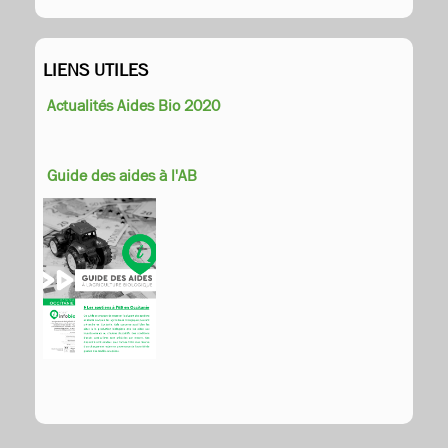
LIENS UTILES
Actualités Aides Bio 2020
Guide des aides à l'AB