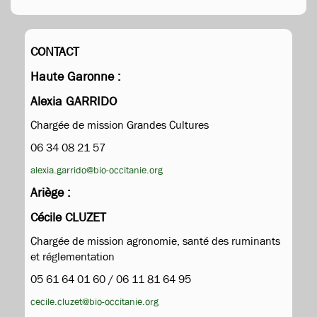
CONTACT
Haute Garonne :
Alexia GARRIDO
Chargée de mission Grandes Cultures
06 34 08 21 57
alexia.garrido@bio-occitanie.org
Ariège :
Cécile CLUZET
Chargée de mission agronomie, santé des ruminants
et réglementation
05 61 64 01 60 / 06 11 81 64 95
cecile.cluzet@bio-occitanie.org