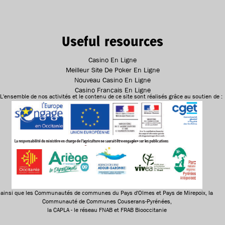
Useful resources
Casino En Ligne
Meilleur Site De Poker En Ligne
Nouveau Casino En Ligne
Casino Francais En Ligne
L'ensemble de nos activités et le contenu de ce site sont réalisés grâce au soutien de :
ainsi que les Communautés de communes du Pays d'Olmes et Pays de Mirepoix, la
Communauté de Communes Couserans-Pyrénées,
la CAPLA - le réseau FNAB et FRAB Biooccitanie