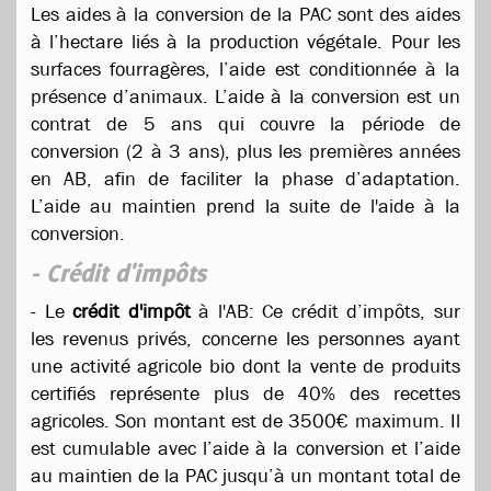
Les aides à la conversion de la PAC sont des aides
à l’hectare liés à la production végétale. Pour les
surfaces fourragères, l’aide est conditionnée à la
présence d’animaux. L’aide à la conversion est un
contrat de 5 ans qui couvre la période de
conversion (2 à 3 ans), plus les premières années
en AB, afin de faciliter la phase d’adaptation.
L’aide au maintien prend la suite de l'aide à la
conversion.
- Crédit d'impôts
- Le
crédit d'impôt
à l'AB: Ce crédit d’impôts, sur
les revenus privés, concerne les personnes ayant
une activité agricole bio dont la vente de produits
certifiés représente plus de 40% des recettes
agricoles. Son montant est de 3500€ maximum. Il
est cumulable avec l’aide à la conversion et l’aide
au maintien de la PAC jusqu’à un montant total de