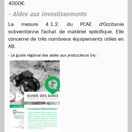
4000€.
- Aides aux investissements
La mesure 4.1.2. du PCAE d'Occitanie
subventionne l'achat de matériel spécifique. Elle
concerne de très nombreux équipements utiles en
AB.
- Le guide régional des aides aux producteurs bio :