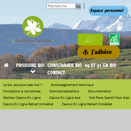
Ok
Espace personnel
J'adhère
PRODUIRE BIO
CONSOMMER BIO
09 ET 31 EN BIO
CONTACT
La bio, pourquoi pas moi ?
Accompagnement technique
Formations & rencontres
Commercialisations
Documentation
Meilleur Casino En Ligne
Casino En Ligne Avis
Site Paris Sportif Hors Arjel
Casino En Ligne Retrait Immédiat
Casino En Ligne Retrait Immédiat