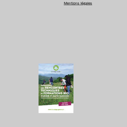
Mentions légales