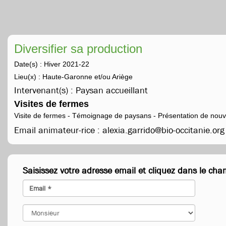
Diversifier sa production
Date(s) : Hiver 2021-22
Lieu(x) : Haute-Garonne et/ou Ariège
Intervenant(s) : Paysan accueillant
Visites de fermes
Visite de fermes - Témoignage de paysans - Présentation de nouvell
Email animateur-rice :
alexia.garrido@bio-occitanie.org
Saisissez votre adresse email et cliquez dans le c