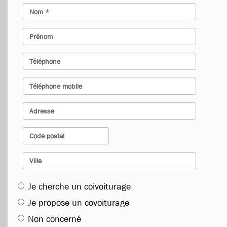
Je cherche un coivoiturage
Je propose un covoiturage
Non concerné