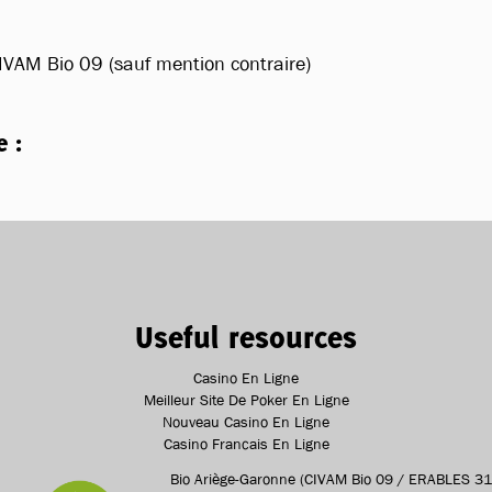
IVAM Bio 09 (sauf mention contraire)
e :
Useful resources
Casino En Ligne
Meilleur Site De Poker En Ligne
Nouveau Casino En Ligne
Casino Francais En Ligne
Bio Ariège-Garonne (CIVAM Bio 09 / ERABLES 31