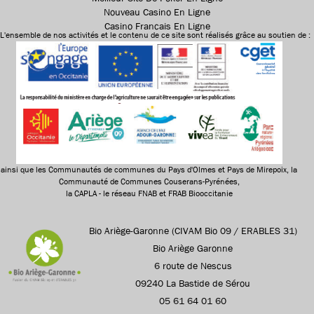
Nouveau Casino En Ligne
Casino Francais En Ligne
L'ensemble de nos activités et le contenu de ce site sont réalisés grâce au soutien de :
ainsi que les Communautés de communes du Pays d'Olmes et Pays de Mirepoix, la
Communauté de Communes Couserans-Pyrénées,
la CAPLA - le réseau FNAB et FRAB Biooccitanie
Bio Ariège-Garonne (CIVAM Bio 09 / ERABLES 31)
Bio Ariège Garonne
6 route de Nescus
09240 La Bastide de Sérou
05 61 64 01 60