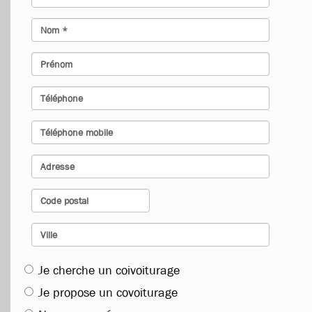
Je cherche un coivoiturage
Je propose un covoiturage