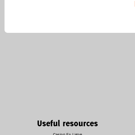
Useful resources
Casino En Ligne