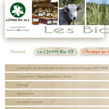
Accueil
Le CIVAM Bio 09
L'Ariège en 
Catalogue de formations et rencontres techniques 2017-2018
Conversion / Réglementation / Aides
Élevage
Agronomie
Grandes cultures