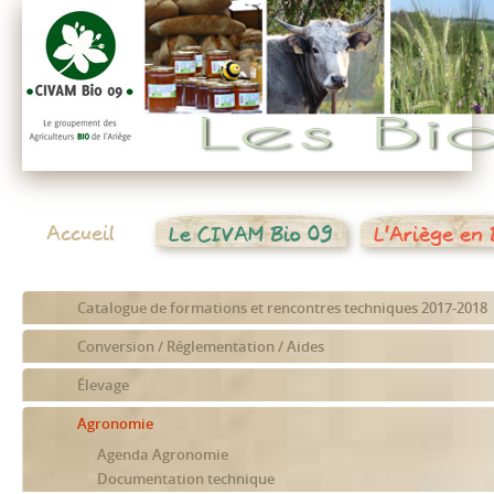
Accueil
Le CIVAM Bio 09
L'Ariège en 
Catalogue de formations et rencontres techniques 2017-2018
Conversion / Réglementation / Aides
Élevage
Agronomie
Agenda Agronomie
Documentation technique