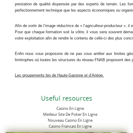
prestation de qualité dispensée par des experts de terrain. Les fo
perfectionnement technique que les aspects économiques ou organis
Afin de sortir de l’image réductrice de « l’agriculteur-producteur », 
Pour que chaque formation soit la vôtre, il vous sera souvent dem
votre exploitation afin de rendre le contenu de celle-ci des plus con
Enfin nous vous proposons de ne pas vous arrêter aux limites géo
limitrophes où toutes les structures du réseau FNAB proposent des
Les groupements bio de Haute-Garonne et d’Ariège.
Useful resources
Casino En Ligne
Meilleur Site De Poker En Ligne
Nouveau Casino En Ligne
Casino Francais En Ligne