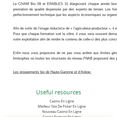
Le CIVAM Bio 09 et ERABLES 31 élargissent chaque année leur off
prestation de qualité dispensée par des experts de terrain. Les fo
perfectionnement technique que les aspects économiques ou organis
Afin de sortir de l’image réductrice de « l’agriculteur-producteur », 
Pour que chaque formation soit la vôtre, il vous sera souvent dem
votre exploitation afin de rendre le contenu de celle-ci des plus con
Enfin nous vous proposons de ne pas vous arrêter aux limites géo
limitrophes où toutes les structures du réseau FNAB proposent des
Les groupements bio de Haute-Garonne et d’Ariège.
Useful resources
Casino En Ligne
Meilleur Site De Poker En Ligne
Nouveau Casino En Ligne
Casino Francais En Ligne