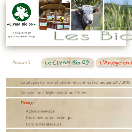
Accueil
Le CIVAM Bio 09
L'Ariège en 
Catalogue de formations et rencontres techniques 2017-2018
Conversion / Réglementation / Aides
Élevage
Agenda élevage
Documentation technique
Forum des éleveurs