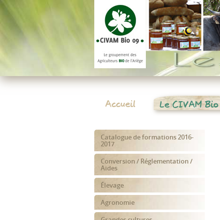
Accueil
Le CIVAM Bio
Catalogue de formations 2016-
2017
Conversion / Réglementation /
Aides
Élevage
Agronomie
Grandes cultures