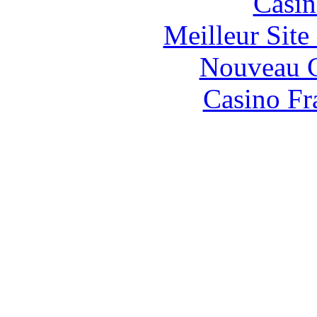
Casin
Meilleur Sit
Nouveau C
Casino Fr