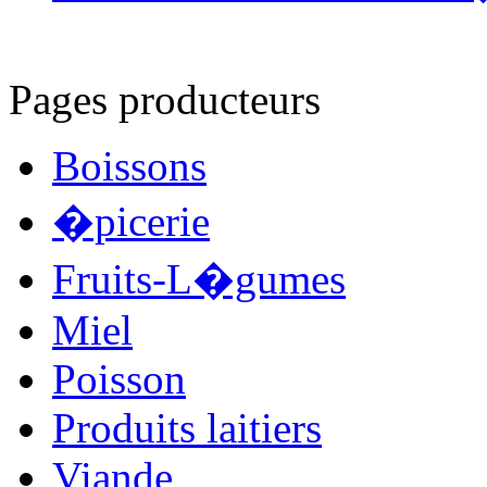
Pages producteurs
Boissons
�picerie
Fruits-L�gumes
Miel
Poisson
Produits laitiers
Viande