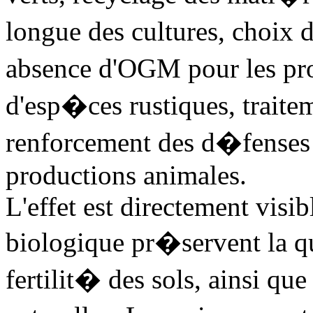
longue des cultures, choix
absence d'OGM pour les pr
d'esp�ces rustiques, trait
renforcement des d�fenses 
productions animales.
L'effet est directement visib
biologique pr�servent la qua
fertilit� des sols, ainsi que