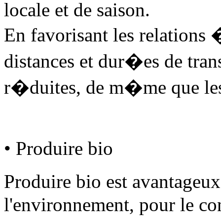
locale et de saison.
En favorisant les relation
distances et dur�es de tran
r�duites, de m�me que le
• Produire bio
Produire bio est avantageu
l'environnement, pour le co