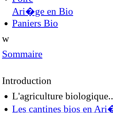
Ari�ge en Bio
Paniers Bio
w
Sommaire
Introduction
L'agriculture biologique..
Les cantines bios en Ar