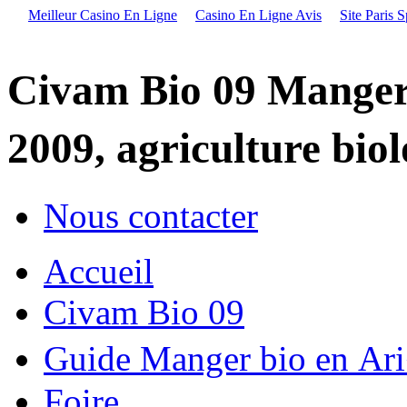
Meilleur Casino En Ligne
Casino En Ligne Avis
Site Paris S
Civam Bio 09 Manger
2009, agriculture bio
Nous contacter
Accueil
Civam Bio 09
Guide Manger bio en A
Foire