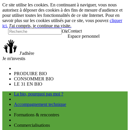
Ce site utilise les cookies. En continuant à naviguer, vous nous
autorisez à déposer des cookies à des fins de mesure d'audience et
pour utiliser toutes les fonctionnalités de ce site Internet. Pour en
savoir plus sur les cookies utilisés par ce site, vous pouvez
cliquer
ici.
J'ai compris, je continue ma visite.
Contact
Ok
Espace personnel
J'adhère
Je m'investis
PRODUIRE BIO
CONSOMMER BIO
LE 31 EN BIO
La bio, pourquoi pas moi ?
Accompagnement technique
Formations & rencontres
Commercialisations